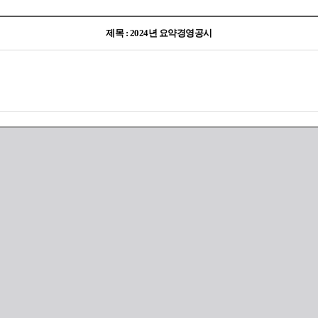
제목 : 2024년 요약경영공시