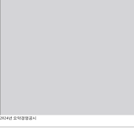
2024년 요약경영공시