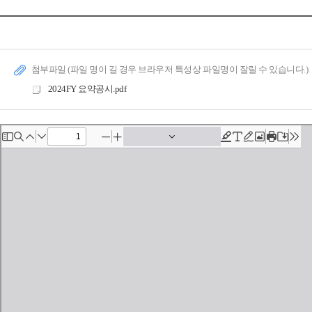
첨부파일 (파일 명이 길 경우 브라우저 특성상 파일명이 잘릴 수 있습니다.)
2024FY 요약공시.pdf