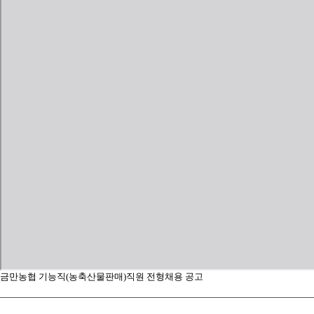
금만농협 기능직(농축산물판매)직원 전형채용 공고