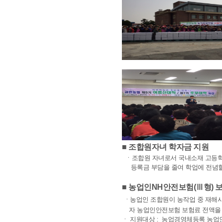
■ 조합원자녀 학자금 지원
ㆍ조합원 자녀로서 국내소재 고등학
등록금 부담을 줄여 학업에 전념할 
■ 농업인NH안전보험(Ⅲ형) 
ㆍ농업인 조합원이 농작업 중 재해
자 농업인안전보험 보험료 전액을 
ㆍ 지원대상 : 농업경영체등록 농업