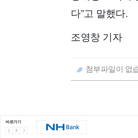
다”고 말했다.
조영창 기자
첨부파일이 없습
바로가기